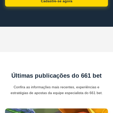
Cadastre-se agora
Últimas publicações do 661 bet
Confira as informações mais recentes, experiências e
estratégias de apostas da equipe especialista do 661 bet.