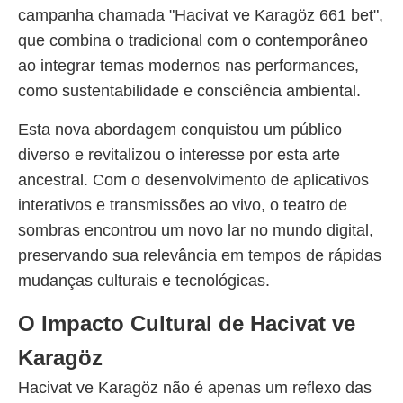
campanha chamada "Hacivat ve Karagöz 661 bet",
que combina o tradicional com o contemporâneo
ao integrar temas modernos nas performances,
como sustentabilidade e consciência ambiental.
Esta nova abordagem conquistou um público
diverso e revitalizou o interesse por esta arte
ancestral. Com o desenvolvimento de aplicativos
interativos e transmissões ao vivo, o teatro de
sombras encontrou um novo lar no mundo digital,
preservando sua relevância em tempos de rápidas
mudanças culturais e tecnológicas.
O Impacto Cultural de Hacivat ve
Karagöz
Hacivat ve Karagöz não é apenas um reflexo das