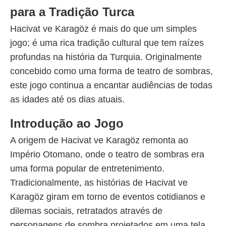
para a Tradição Turca
Hacivat ve Karagöz é mais do que um simples
jogo; é uma rica tradição cultural que tem raízes
profundas na história da Turquia. Originalmente
concebido como uma forma de teatro de sombras,
este jogo continua a encantar audiências de todas
as idades até os dias atuais.
Introdução ao Jogo
A origem de Hacivat ve Karagöz remonta ao
Império Otomano, onde o teatro de sombras era
uma forma popular de entretenimento.
Tradicionalmente, as histórias de Hacivat ve
Karagöz giram em torno de eventos cotidianos e
dilemas sociais, retratados através de
personagens de sombra projetados em uma tela.