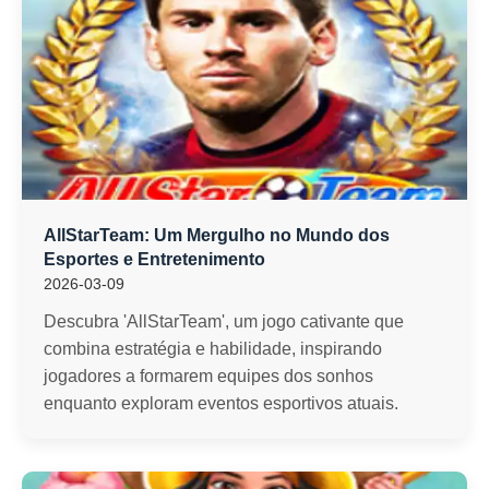
AllStarTeam: Um Mergulho no Mundo dos
Esportes e Entretenimento
2026-03-09
Descubra 'AllStarTeam', um jogo cativante que
combina estratégia e habilidade, inspirando
jogadores a formarem equipes dos sonhos
enquanto exploram eventos esportivos atuais.