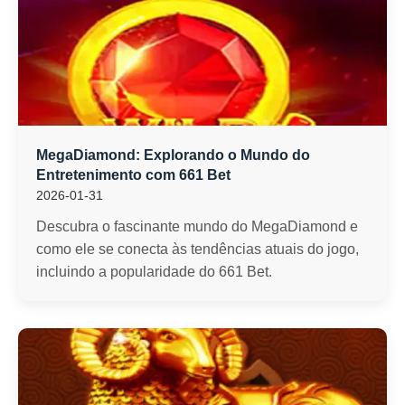
MegaDiamond: Explorando o Mundo do
Entretenimento com 661 Bet
2026-01-31
Descubra o fascinante mundo do MegaDiamond e
como ele se conecta às tendências atuais do jogo,
incluindo a popularidade do 661 Bet.