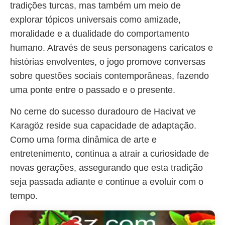
tradições turcas, mas também um meio de
explorar tópicos universais como amizade,
moralidade e a dualidade do comportamento
humano. Através de seus personagens caricatos e
histórias envolventes, o jogo promove conversas
sobre questões sociais contemporâneas, fazendo
uma ponte entre o passado e o presente.
No cerne do sucesso duradouro de Hacivat ve
Karagöz reside sua capacidade de adaptação.
Como uma forma dinâmica de arte e
entretenimento, continua a atrair a curiosidade de
novas gerações, assegurando que esta tradição
seja passada adiante e continue a evoluir com o
tempo.