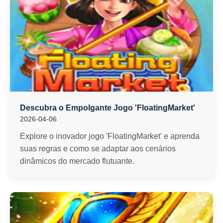
Descubra o Empolgante Jogo 'FloatingMarket'
2026-04-06
Explore o inovador jogo 'FloatingMarket' e aprenda
suas regras e como se adaptar aos cenários
dinâmicos do mercado flutuante.