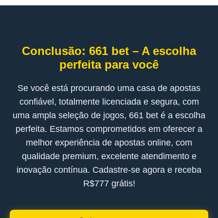
Conclusão: 661 bet – A escolha
perfeita para você
Se você está procurando uma casa de apostas
confiável, totalmente licenciada e segura, com
uma ampla seleção de jogos, 661 bet é a escolha
perfeita. Estamos comprometidos em oferecer a
melhor experiência de apostas online, com
qualidade premium, excelente atendimento e
inovação contínua. Cadastre-se agora e receba
R$777 grátis!