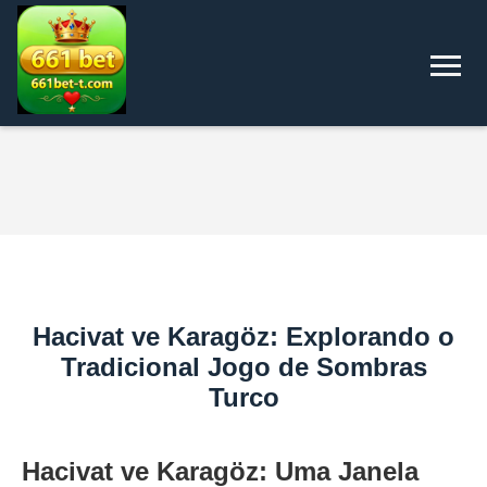
Hacivat ve Karagöz: Explorando o
Tradicional Jogo de Sombras
Turco
Hacivat ve Karagöz: Uma Janela