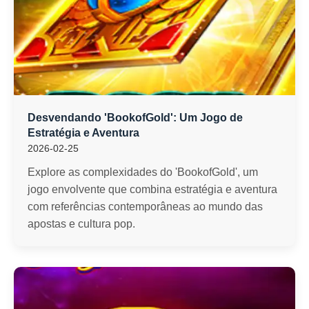
Desvendando 'BookofGold': Um Jogo de
Estratégia e Aventura
2026-02-25
Explore as complexidades do 'BookofGold', um
jogo envolvente que combina estratégia e aventura
com referências contemporâneas ao mundo das
apostas e cultura pop.