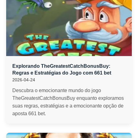
Explorando TheGreatestCatchBonusBuy:
Regras e Estratégias do Jogo com 661 bet
2026-04-24
Descubra o emocionante mundo do jogo
TheGreatestCatchBonusBuy enquanto exploramos
suas regras, estratégias e a emocionante opção de
aposta 661 bet.