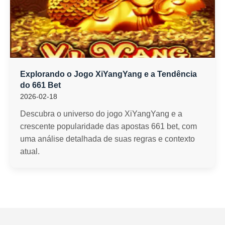
Explorando o Jogo XiYangYang e a Tendência
do 661 Bet
2026-02-18
Descubra o universo do jogo XiYangYang e a
crescente popularidade das apostas 661 bet, com
uma análise detalhada de suas regras e contexto
atual.