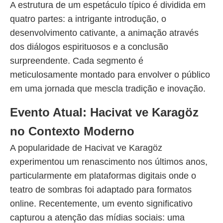
A estrutura de um espetáculo típico é dividida em
quatro partes: a intrigante introdução, o
desenvolvimento cativante, a animação através
dos diálogos espirituosos e a conclusão
surpreendente. Cada segmento é
meticulosamente montado para envolver o público
em uma jornada que mescla tradição e inovação.
Evento Atual: Hacivat ve Karagöz
no Contexto Moderno
A popularidade de Hacivat ve Karagöz
experimentou um renascimento nos últimos anos,
particularmente em plataformas digitais onde o
teatro de sombras foi adaptado para formatos
online. Recentemente, um evento significativo
capturou a atenção das mídias sociais: uma