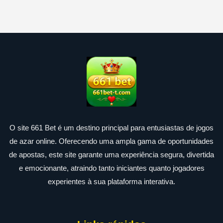
O site 661 Bet é um destino principal para entusiastas de jogos
de azar online. Oferecendo uma ampla gama de oportunidades
de apostas, este site garante uma experiência segura, divertida
e emocionante, atraindo tanto iniciantes quanto jogadores
experientes à sua plataforma interativa.