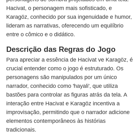
Hacivat, o personagem mais sofisticado, e
Karagöz, conhecido por sua ingenuidade e humor,
lideram as narrativas, oferecendo um equilíbrio
entre o cômico e o didático.
Descrição das Regras do Jogo
Para apreciar a essência de Hacivat ve Karagöz, é
crucial entender como o jogo é estruturado. Os
personagens são manipulados por um único
narrador, conhecido como 'hayali', que utiliza
bastões para controlar as figuras atrás da tela. A
interação entre Hacivat e Karagöz incentiva a
improvisação, permitindo que o narrador adicione
elementos contemporâneos às histórias
tradicionais.