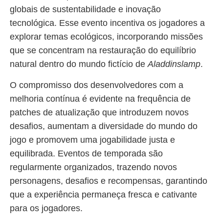
globais de sustentabilidade e inovação
tecnológica. Esse evento incentiva os jogadores a
explorar temas ecológicos, incorporando missões
que se concentram na restauração do equilíbrio
natural dentro do mundo fictício de
Aladdinslamp
.
O compromisso dos desenvolvedores com a
melhoria contínua é evidente na frequência de
patches de atualização que introduzem novos
desafios, aumentam a diversidade do mundo do
jogo e promovem uma jogabilidade justa e
equilibrada. Eventos de temporada são
regularmente organizados, trazendo novos
personagens, desafios e recompensas, garantindo
que a experiência permaneça fresca e cativante
para os jogadores.