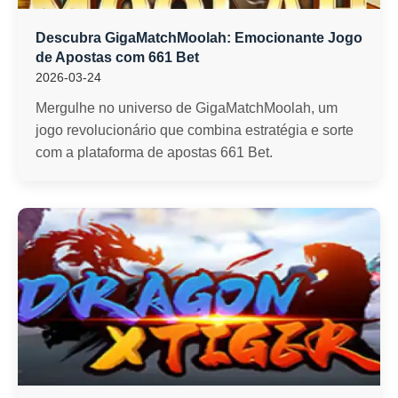
Descubra GigaMatchMoolah: Emocionante Jogo
de Apostas com 661 Bet
2026-03-24
Mergulhe no universo de GigaMatchMoolah, um
jogo revolucionário que combina estratégia e sorte
com a plataforma de apostas 661 Bet.