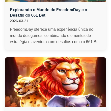
Explorando o Mundo de FreedomDay e o
Desafio do 661 Bet
2026-03-21
FreedomDay oferece uma experiência única no
mundo dos games, combinando elementos de
estratégia e aventura com desafios como o 661 Bet.