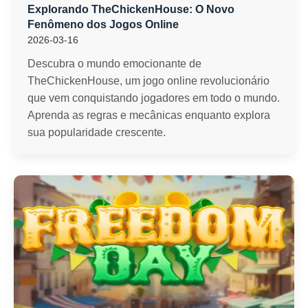
Explorando TheChickenHouse: O Novo
Fenômeno dos Jogos Online
2026-03-16
Descubra o mundo emocionante de
TheChickenHouse, um jogo online revolucionário
que vem conquistando jogadores em todo o mundo.
Aprenda as regras e mecânicas enquanto explora
sua popularidade crescente.