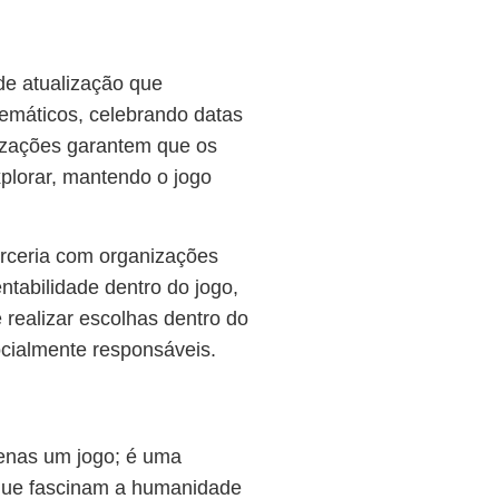
e atualização que
temáticos, celebrando datas
lizações garantem que os
plorar, mantendo o jogo
rceria com organizações
entabilidade dentro do jogo,
realizar escolhas dentro do
ocialmente responsáveis.
nas um jogo; é uma
s que fascinam a humanidade