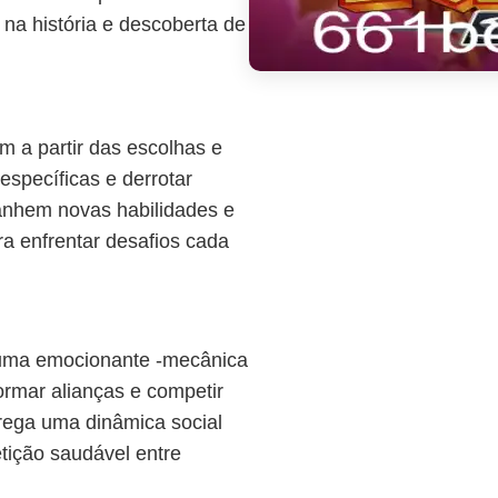
na história e descoberta de
m a partir das escolhas e
específicas e derrotar
anhem novas habilidades e
a enfrentar desafios cada
ma emocionante -mecânica
ormar alianças e competir
grega uma dinâmica social
tição saudável entre