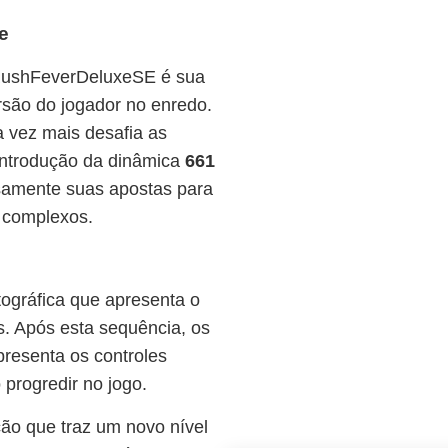
e
sRushFeverDeluxeSE é sua
ersão do jogador no enredo.
a vez mais desafia as
 introdução da dinâmica
661
osamente suas apostas para
 complexos.
ográfica que apresenta o
s. Após esta sequência, os
presenta os controles
 progredir no jogo.
ção que traz um novo nível