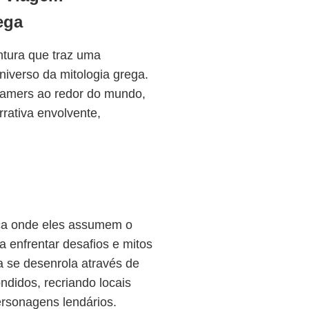
ega
tura que traz uma
niverso da mitologia grega.
gamers ao redor do mundo,
rrativa envolvente,
ica onde eles assumem o
a enfrentar desafios e mitos
a se desenrola através de
ndidos, recriando locais
ersonagens lendários.