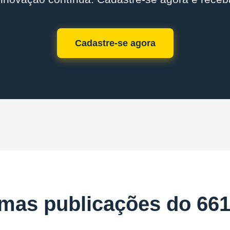
Cadastre-se agora
imas publicações do 661