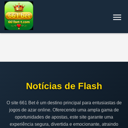
Notícias de Flash
O site 661 Bet é um destino principal para entusiastas de
jogos de azar online. Oferecendo uma ampla gama de
oportunidades de apostas, este site garante uma
experiência segura, divertida e emocionante, atraindo