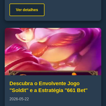
Ver detalhes
Descubra o Envolvente Jogo
"Soldit" e a Estratégia "661 Bet"
2026-05-22