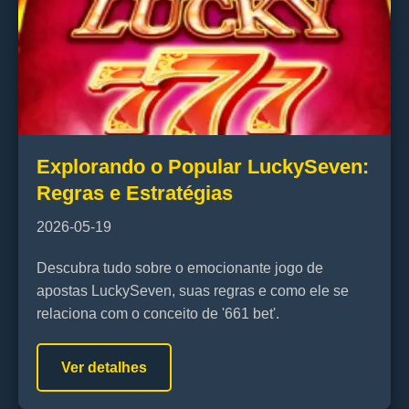
Explorando o Popular LuckySeven:
Regras e Estratégias
2026-05-19
Descubra tudo sobre o emocionante jogo de
apostas LuckySeven, suas regras e como ele se
relaciona com o conceito de '661 bet'.
Ver detalhes