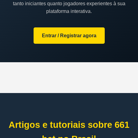
tanto iniciantes quanto jogadores experientes à sua
plataforma interativa.
Entrar / Registrar agora
Artigos e tutoriais sobre 661