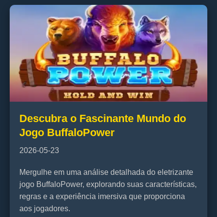
Descubra o Fascinante Mundo do
Jogo BuffaloPower
2026-05-23
Mergulhe em uma análise detalhada do eletrizante
jogo BuffaloPower, explorando suas características,
regras e a experiência imersiva que proporciona
aos jogadores.