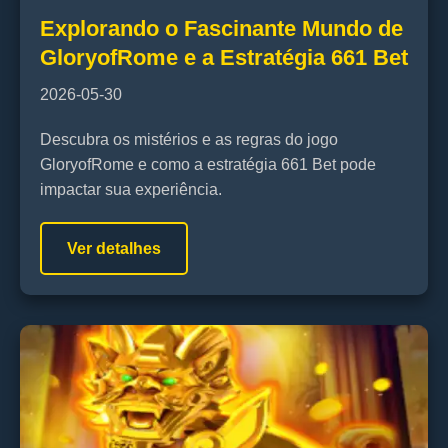
Explorando o Fascinante Mundo de
GloryofRome e a Estratégia 661 Bet
2026-05-30
Descubra os mistérios e as regras do jogo
GloryofRome e como a estratégia 661 Bet pode
impactar sua experiência.
Ver detalhes