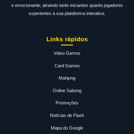
e emocionante, atraindo tanto iniciantes quanto jogadores
experientes à sua plataforma interativa.
Links rápidos
Video Games
Card Games
Mahjong
Online Sabong
Promoções
Notícias de Flash
Mapa do Google