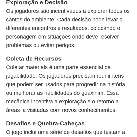
Exploração e Decisão
Os jogadores são incentivados a explorar todos os
cantos do ambiente. Cada decisão pode levar a
diferentes encontros e resultados, colocando o
personagem em situações onde deve resolver
problemas ou evitar perigos.
Coleta de Recursos
Coletar materiais é uma parte essencial da
jogabilidade. Os jogadores precisam reunir itens
que podem ser usados para progredir na história
ou melhorar as habilidades do guaxinim. Essa
mecânica incentiva a exploração e o retorno a
áreas já visitadas com novos conhecimentos.
Desafios e Quebra-Cabeças
O jogo inclui uma série de desafios que testam a