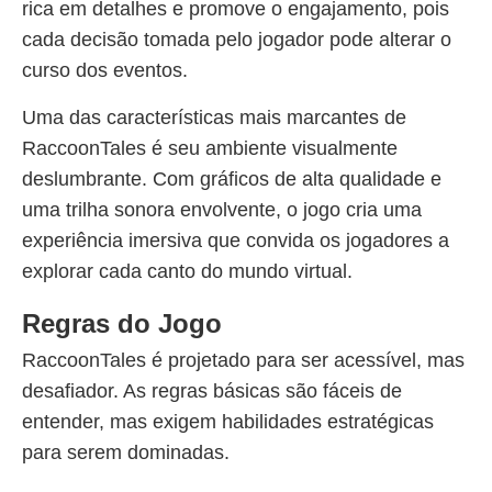
rica em detalhes e promove o engajamento, pois
cada decisão tomada pelo jogador pode alterar o
curso dos eventos.
Uma das características mais marcantes de
RaccoonTales é seu ambiente visualmente
deslumbrante. Com gráficos de alta qualidade e
uma trilha sonora envolvente, o jogo cria uma
experiência imersiva que convida os jogadores a
explorar cada canto do mundo virtual.
Regras do Jogo
RaccoonTales é projetado para ser acessível, mas
desafiador. As regras básicas são fáceis de
entender, mas exigem habilidades estratégicas
para serem dominadas.