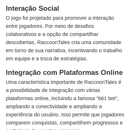
Interação Social
O jogo foi projetado para promover a interação
entre jogadores. Por meio de desafios
colaborativos e a opção de compartilhar
descobertas, RaccoonTales cria uma comunidade
em torno de sua narrativa, incentivando o trabalho
em equipe e a troca de estratégias.
Integração com Plataformas Online
Uma característica importante de RaccoonTales é
a possibilidade de integração com várias
plataformas online, incluindo a famosa "661 bet",
ampliando a conectividade e ampliando a
experiência do usuário. Isso permite que jogadores
comparem conquistas, compartilhem progressos e