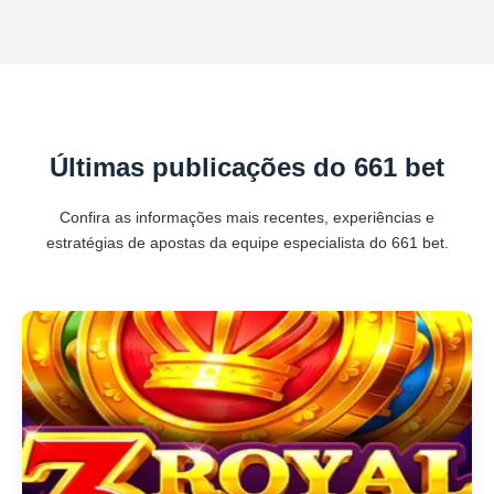
Últimas publicações do 661 bet
Confira as informações mais recentes, experiências e
estratégias de apostas da equipe especialista do 661 bet.