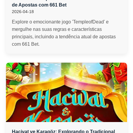
de Apostas com 661 Bet
2026-04-18
Explore o emocionante jogo 'TempleofDead' e
mergulhe nas suas regras e características
principais, incluindo a tendência atual de apostas
com 661 Bet.
Hacivat ve Karagöz: Explorando o Tradicional