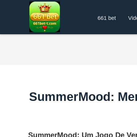
661 bet
Vi
SummerMood: Merg
SummerMood: Um Jogo De Ver