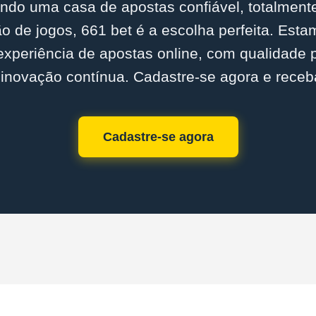
ndo uma casa de apostas confiável, totalmente
 de jogos, 661 bet é a escolha perfeita. Es
experiência de apostas online, com qualidade
inovação contínua. Cadastre-se agora e receb
Cadastre-se agora