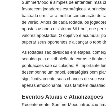
SummerMood é simples de entender, mas c
favorecem jogadores estratégicos. A princip
baseada em tirar a melhor combinação de ca
de verão. Antes de cada rodada, os jogador
apostas usando o sistema 661 bet, que permi
valores apostados. O objetivo é acumular po
superar seus oponentes e alcançar o topo do
As rodadas são divididas em etapas, começ
seguida pela distribuição de cartas e finalm
pontuações são calculadas. É importante le
desempenhe um papel, estratégias bem pl
significativamente suas chances de sucesso.
apenas emocionante, mas também desafiador
Eventos Atuais e Atualizações
Recentemente, SummerMood introduziu uma