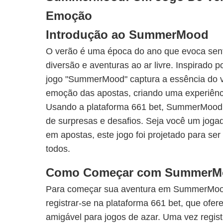
Emoção
Introdução ao SummerMood
O verão é uma época do ano que evoca sent
diversão e aventuras ao ar livre. Inspirado p
jogo "SummerMood" captura a essência do v
emoção das apostas, criando uma experiênci
Usando a plataforma 661 bet, SummerMood
de surpresas e desafios. Seja você um joga
em apostas, este jogo foi projetado para ser
todos.
Como Começar com SummerM
Para começar sua aventura em SummerMood
registrar-se na plataforma 661 bet, que ofe
amigável para jogos de azar. Uma vez regist