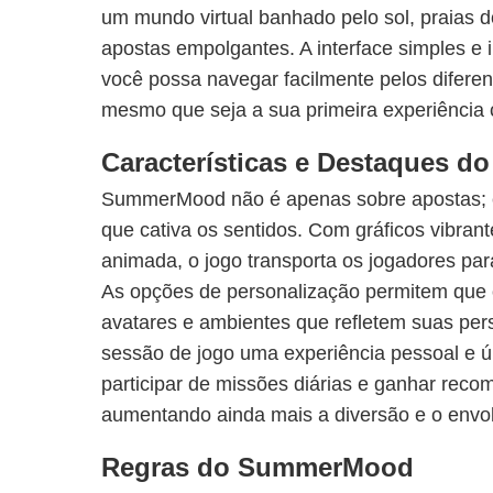
um mundo virtual banhado pelo sol, praias 
apostas empolgantes. A interface simples e i
você possa navegar facilmente pelos difere
mesmo que seja a sua primeira experiência 
Características e Destaques d
SummerMood não é apenas sobre apostas; 
que cativa os sentidos. Com gráficos vibrant
animada, o jogo transporta os jogadores par
As opções de personalização permitem que
avatares e ambientes que refletem suas per
sessão de jogo uma experiência pessoal e 
participar de missões diárias e ganhar reco
aumentando ainda mais a diversão e o envo
Regras do SummerMood