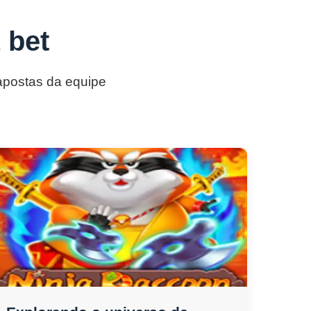
 bet
 apostas da equipe