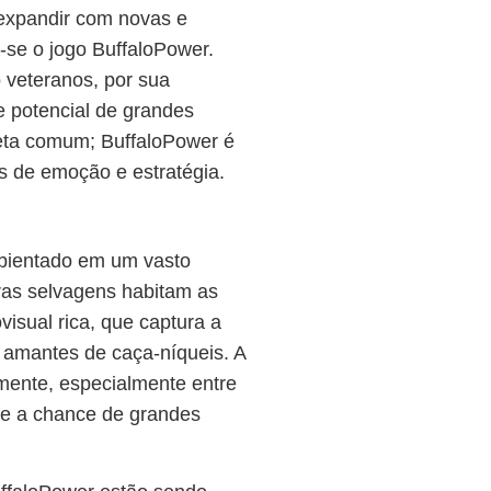
 expandir com novas e
-se o jogo BuffaloPower.
o veteranos, por sua
e potencial de grandes
eta comum; BuffaloPower é
s de emoção e estratégia.
mbientado em um vasto
uras selvagens habitam as
visual rica, que captura a
 amantes de caça-níqueis. A
mente, especialmente entre
e a chance de grandes