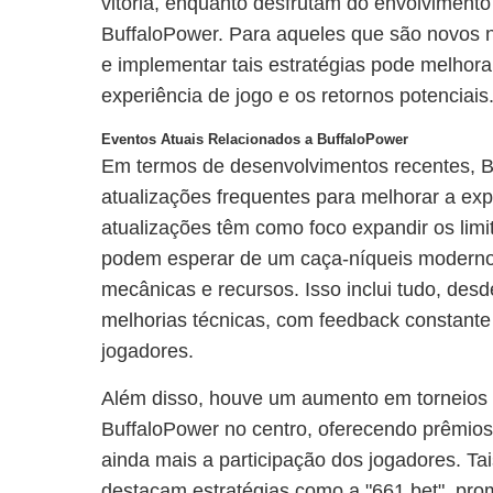
vitória, enquanto desfrutam do envolviment
BuffaloPower. Para aqueles que são novos n
e implementar tais estratégias pode melhorar
experiência de jogo e os retornos potenciais
Eventos Atuais Relacionados a BuffaloPower
Em termos de desenvolvimentos recentes, B
atualizações frequentes para melhorar a exp
atualizações têm como foco expandir os limi
podem esperar de um caça-níqueis moderno
mecânicas e recursos. Isso inclui tudo, des
melhorias técnicas, com feedback constant
jogadores.
Além disso, houve um aumento em torneios
BuffaloPower no centro, oferecendo prêmios
ainda mais a participação dos jogadores. T
destacam estratégias como a "661 bet", p