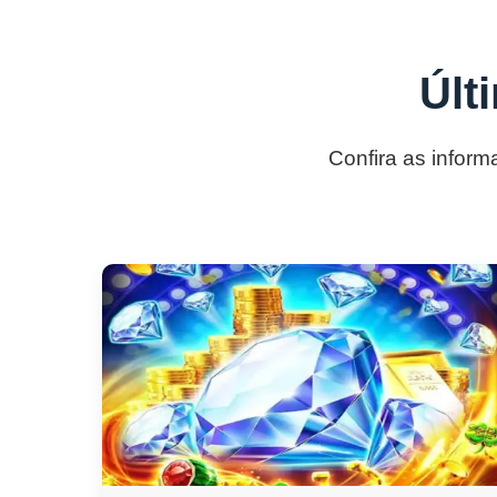
Últ
Confira as inform