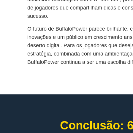
de jogadores que compartilham dicas e con
sucesso.
O futuro de BuffaloPower parece brilhante,
inovações e um público em crescimento ans
deserto digital. Para os jogadores que dese
estratégia, combinada com uma ambientaçã
BuffaloPower continua a ser uma escolha difíc
Conclusão: 6