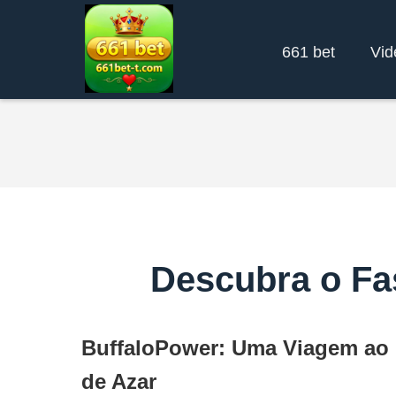
661 bet
Vi
Descubra o Fa
BuffaloPower: Uma Viagem ao
de Azar