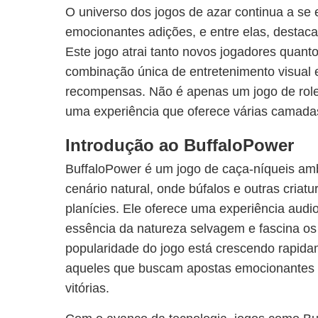
O universo dos jogos de azar continua a se
emocionantes adições, e entre elas, destaca
Este jogo atrai tanto novos jogadores quant
combinação única de entretenimento visual 
recompensas. Não é apenas um jogo de rol
uma experiência que oferece várias camada
Introdução ao BuffaloPower
BuffaloPower é um jogo de caça-níqueis a
cenário natural, onde búfalos e outras criat
planícies. Ele oferece uma experiência audio
essência da natureza selvagem e fascina os
popularidade do jogo está crescendo rapida
aqueles que buscam apostas emocionantes 
vitórias.