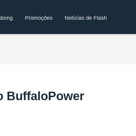
abong
Promoções
Notícias de Flash
o BuffaloPower