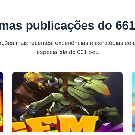
imas publicações do 661
ações mais recentes, experiências e estratégias de
especialista do 661 bet.