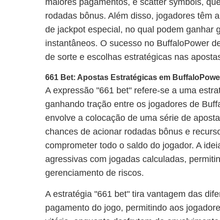
maiores pagamentos, e scatter symbols, q
rodadas bônus. Além disso, jogadores têm a
de jackpot especial, no qual podem ganhar 
instantâneos. O sucesso no BuffaloPower 
de sorte e escolhas estratégicas nas aposta
661 Bet: Apostas Estratégicas em BuffaloPowe
A expressão "661 bet" refere-se a uma estr
ganhando tração entre os jogadores de Buff
envolve a colocação de uma série de apost
chances de acionar rodadas bônus e recurso
comprometer todo o saldo do jogador. A ideia
agressivas com jogadas calculadas, permit
gerenciamento de riscos.
A estratégia "661 bet" tira vantagem das di
pagamento do jogo, permitindo aos jogadore