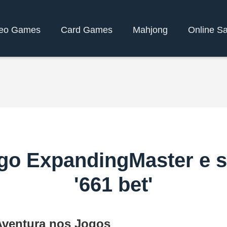
deo Games
Card Games
Mahjong
Online S
ogo ExpandingMaster e 
'661 bet'
Aventura nos Jogos