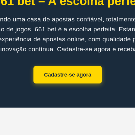
61 bet – A escolha perfe
ndo uma casa de apostas confiável, totalmente
 de jogos, 661 bet é a escolha perfeita. Es
experiência de apostas online, com qualidade
inovação contínua. Cadastre-se agora e receb
Cadastre-se agora