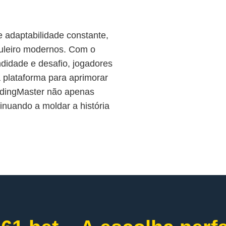
 adaptabilidade constante,
buleiro modernos. Com o
didade e desafio, jogadores
plataforma para aprimorar
andingMaster não apenas
inuando a moldar a história