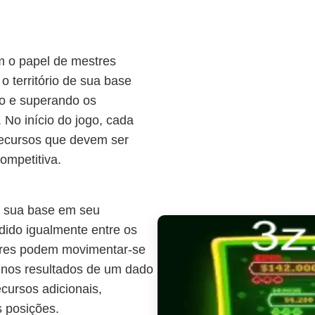
 o papel de mestres
 o território de sua base
ro e superando os
. No início do jogo, cada
recursos que devem ser
ompetitiva.
r sua base em seu
idido igualmente entre os
dores podem movimentar-se
 nos resultados de um dado
cursos adicionais,
s posições.