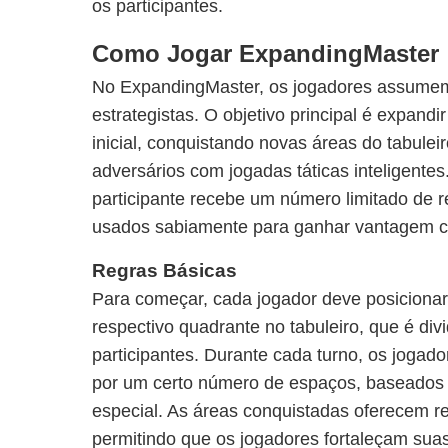
os participantes.
Como Jogar ExpandingMaster
No ExpandingMaster, os jogadores assumem
estrategistas. O objetivo principal é expandir
inicial, conquistando novas áreas do tabulei
adversários com jogadas táticas inteligentes
participante recebe um número limitado de 
usados sabiamente para ganhar vantagem c
Regras Básicas
Para começar, cada jogador deve posiciona
respectivo quadrante no tabuleiro, que é div
participantes. Durante cada turno, os joga
por um certo número de espaços, baseados
especial. As áreas conquistadas oferecem re
permitindo que os jogadores fortaleçam sua