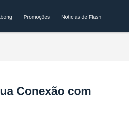
abong
Promoções
Notícias de Flash
sua Conexão com