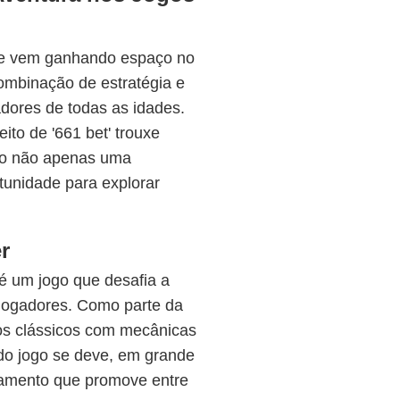
ue vem ganhando espaço no
ombinação de estratégia e
gadores de todas as idades.
to de '661 bet' trouxe
-o não apenas uma
tunidade para explorar
r
 um jogo que desafia a
 jogadores. Como parte da
os clássicos com mecânicas
do jogo se deve, em grande
jamento que promove entre