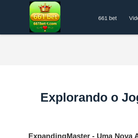
661 bet
Vi
Explorando o J
ExpandingMaster - Uma Nova 