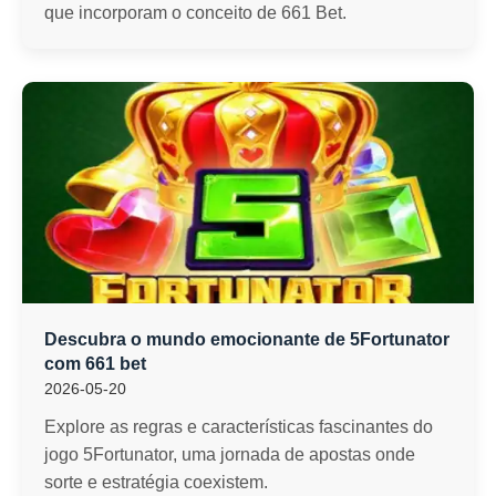
que incorporam o conceito de 661 Bet.
Descubra o mundo emocionante de 5Fortunator
com 661 bet
2026-05-20
Explore as regras e características fascinantes do
jogo 5Fortunator, uma jornada de apostas onde
sorte e estratégia coexistem.