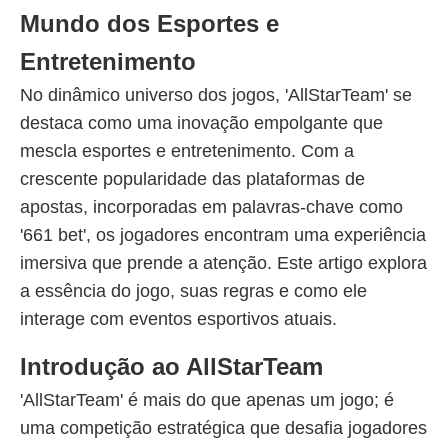
Mundo dos Esportes e
Entretenimento
No dinâmico universo dos jogos, 'AllStarTeam' se
destaca como uma inovação empolgante que
mescla esportes e entretenimento. Com a
crescente popularidade das plataformas de
apostas, incorporadas em palavras-chave como
'661 bet', os jogadores encontram uma experiência
imersiva que prende a atenção. Este artigo explora
a essência do jogo, suas regras e como ele
interage com eventos esportivos atuais.
Introdução ao AllStarTeam
'AllStarTeam' é mais do que apenas um jogo; é
uma competição estratégica que desafia jogadores