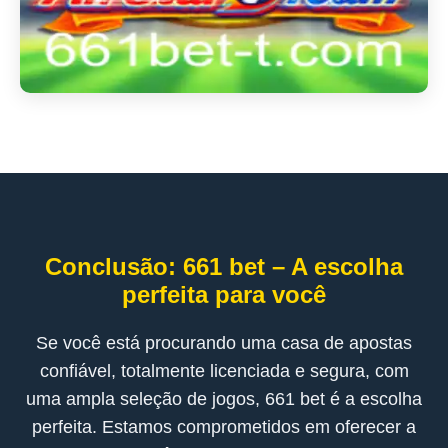
Conclusão: 661 bet – A escolha
perfeita para você
Se você está procurando uma casa de apostas
confiável, totalmente licenciada e segura, com
uma ampla seleção de jogos, 661 bet é a escolha
perfeita. Estamos comprometidos em oferecer a