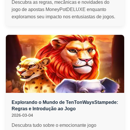
Descubra as regras, mecânicas e novidades do
jogo de apostas MoneyPotDELUXE enquanto
exploramos seu impacto nos entusiastas de jogos.
Explorando o Mundo de TenTonWaysStampede:
Regras e Introdução ao Jogo
2026-03-04
Descubra tudo sobre o emocionante jogo