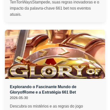
TenTonWaysStampede, suas regras inovadoras e o
impacto da palavra-chave 661 bet nos eventos
atuais.
Explorando o Fascinante Mundo de
GloryofRome e a Estratégia 661 Bet
2026-05-30
Descubra os mistérios e as regras do jogo