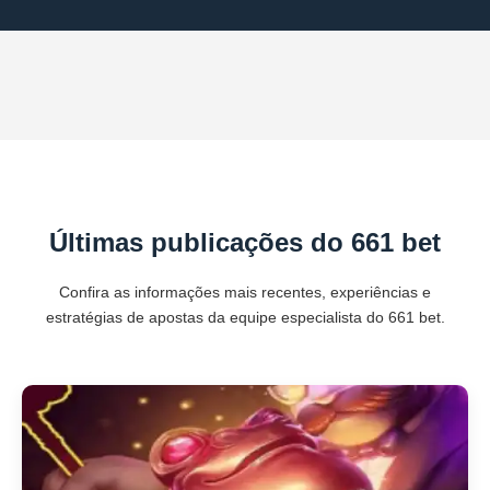
Últimas publicações do 661 bet
Confira as informações mais recentes, experiências e
estratégias de apostas da equipe especialista do 661 bet.