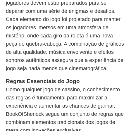
jogadores devem estar preparados para se
deparar com uma série de enigmas e desafios.
Cada elemento do jogo foi projetado para manter
os jogadores imersos em uma atmosfera de
mistério, onde cada giro da roleta é uma nova
peça do quebra-cabeça. A combinação de gráficos
de alta qualidade, música envolvente e efeitos
sonoros autênticos assegura que a experiência de
jogo seja nada menos que cinematográfica.
Regras Essenciais do Jogo
Como qualquer jogo de cassino, o conhecimento
das regras é fundamental para maximizar a
experiência e aumentar as chances de ganhar.
BookOfSherlock segue um conjunto de regras que
combinam elementos tradicionais dos jogos de
mesa com inovações exclusivas.