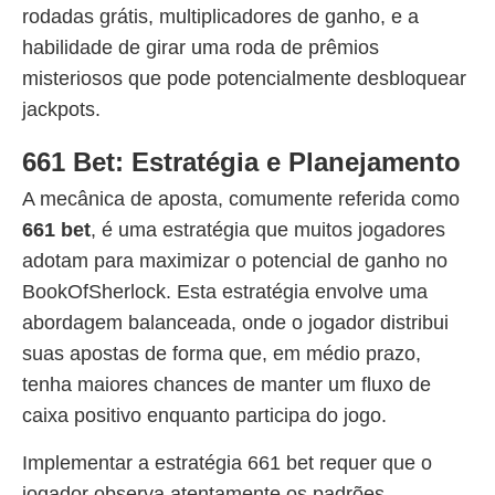
rodadas grátis, multiplicadores de ganho, e a
habilidade de girar uma roda de prêmios
misteriosos que pode potencialmente desbloquear
jackpots.
661 Bet: Estratégia e Planejamento
A mecânica de aposta, comumente referida como
661 bet
, é uma estratégia que muitos jogadores
adotam para maximizar o potencial de ganho no
BookOfSherlock. Esta estratégia envolve uma
abordagem balanceada, onde o jogador distribui
suas apostas de forma que, em médio prazo,
tenha maiores chances de manter um fluxo de
caixa positivo enquanto participa do jogo.
Implementar a estratégia 661 bet requer que o
jogador observa atentamente os padrões