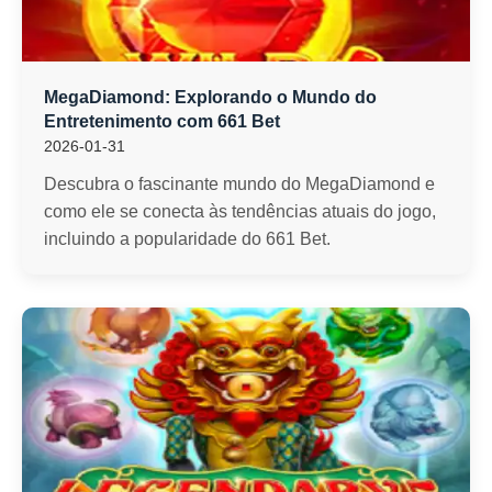
MegaDiamond: Explorando o Mundo do
Entretenimento com 661 Bet
2026-01-31
Descubra o fascinante mundo do MegaDiamond e
como ele se conecta às tendências atuais do jogo,
incluindo a popularidade do 661 Bet.