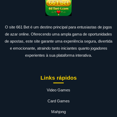
O site 661 Bet é um destino principal para entusiastas de jogos
de azar online. Oferecendo uma ampla gama de oportunidades
de apostas, este site garante uma experiência segura, divertida
e emocionante, atraindo tanto iniciantes quanto jogadores
experientes à sua plataforma interativa.
Links rápidos
Video Games
Card Games
Mahjong